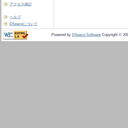
アクセス統計
ヘルプ
DSpaceについて
Powered by
DSpace Software
Copyright © 20