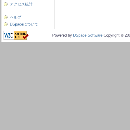
アクセス統計
ヘルプ
DSpaceについて
Powered by
DSpace Software
Copyright © 20