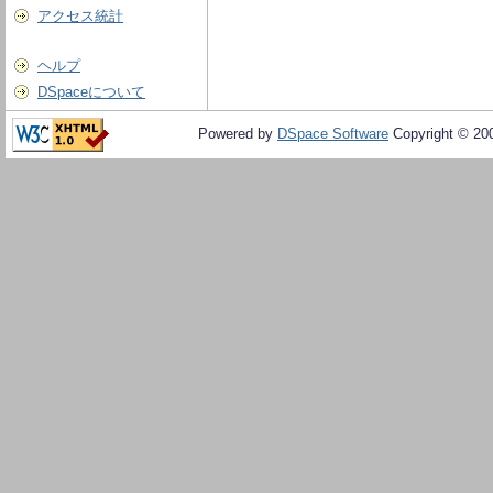
アクセス統計
ヘルプ
DSpaceについて
Powered by
DSpace Software
Copyright © 20