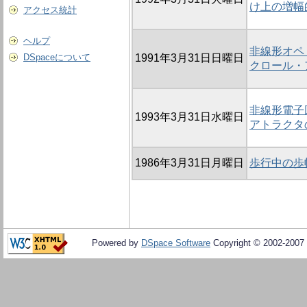
け上の増幅
アクセス統計
ヘルプ
非線形オペ
DSpaceについて
1991年3月31日日曜日
クロール・
非線形電子
1993年3月31日水曜日
アトラクタ
1986年3月31日月曜日
歩行中の歩
Powered by
DSpace Software
Copyright © 2002-2007