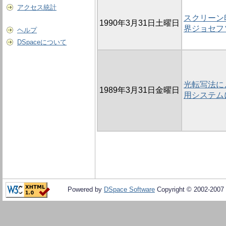
アクセス統計
スクリーン印
1990年3月31日土曜日
界ジョセフ
ヘルプ
DSpaceについて
光転写法に
1989年3月31日金曜日
用システム
Powered by
DSpace Software
Copyright © 2002-2007