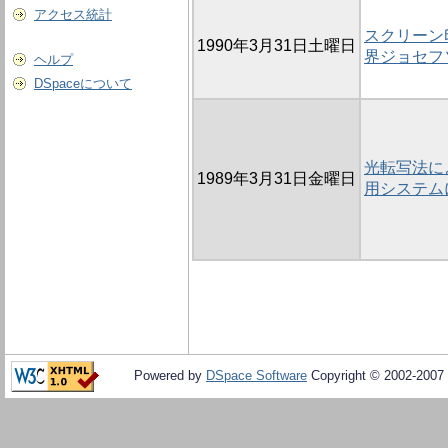
アクセス統計
スクリーン印
1990年3月31日土曜日
界ジョセフ
ヘルプ
DSpaceについて
光転写法に
1989年3月31日金曜日
用システム
Powered by
DSpace Software
Copyright © 2002-2007