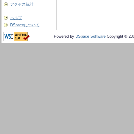
アクセス統計
ヘルプ
DSpaceについて
Powered by
DSpace Software
Copyright © 20