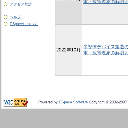
電・放電現象の解明
アクセス統計
ヘルプ
DSpaceについて
半導体デバイス製造
2022年10月
電・放電現象の解明
Powered by
DSpace Software
Copyright © 2002-2007