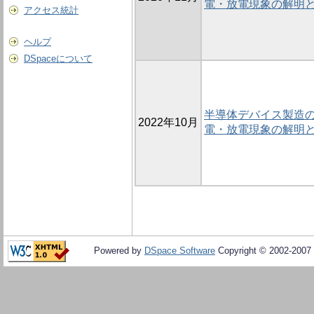
電・放電現象の解明
アクセス統計
ヘルプ
DSpaceについて
半導体デバイス製造
2022年10月
電・放電現象の解明
Powered by
DSpace Software
Copyright © 2002-2007