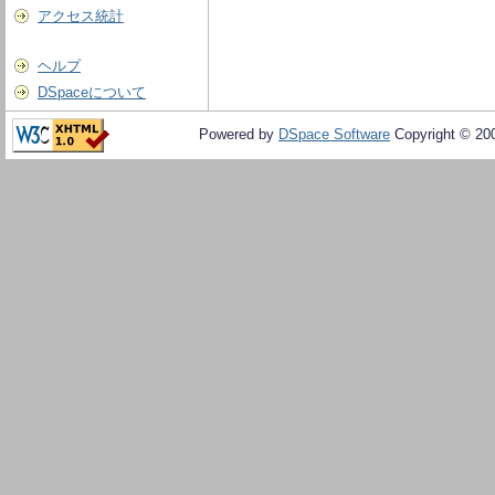
アクセス統計
ヘルプ
DSpaceについて
Powered by
DSpace Software
Copyright © 20