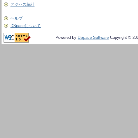
アクセス統計
ヘルプ
DSpaceについて
Powered by
DSpace Software
Copyright © 20