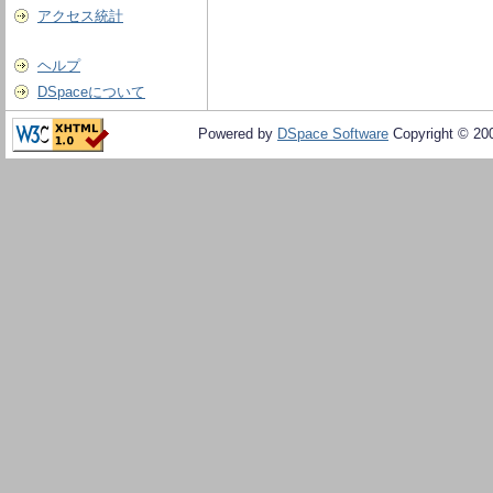
アクセス統計
ヘルプ
DSpaceについて
Powered by
DSpace Software
Copyright © 20