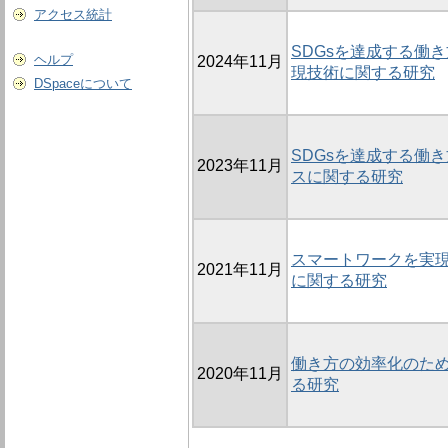
アクセス統計
SDGsを達成する働
ヘルプ
2024年11月
現技術に関する研究
DSpaceについて
SDGsを達成する働
2023年11月
スに関する研究
スマートワークを実
2021年11月
に関する研究
働き方の効率化のた
2020年11月
る研究