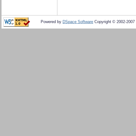
Powered by
DSpace Software
Copyright © 2002-2007