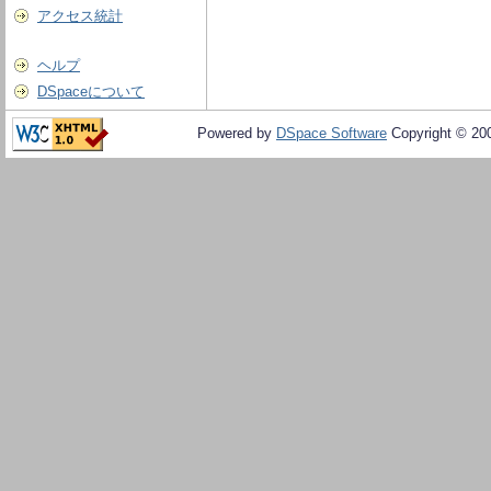
アクセス統計
ヘルプ
DSpaceについて
Powered by
DSpace Software
Copyright © 20