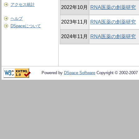
アクセス統計
2022年10月
RNA医薬の創薬研究
ヘルプ
2023年11月
RNA医薬の創薬研究
DSpaceについて
2024年11月
RNA医薬の創薬研究
Powered by
DSpace Software
Copyright © 2002-2007