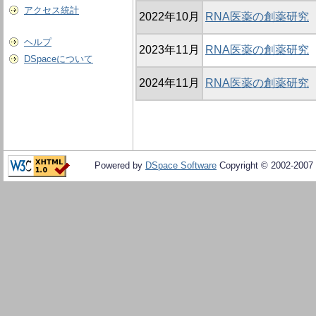
アクセス統計
2022年10月
RNA医薬の創薬研究
ヘルプ
2023年11月
RNA医薬の創薬研究
DSpaceについて
2024年11月
RNA医薬の創薬研究
Powered by
DSpace Software
Copyright © 2002-2007