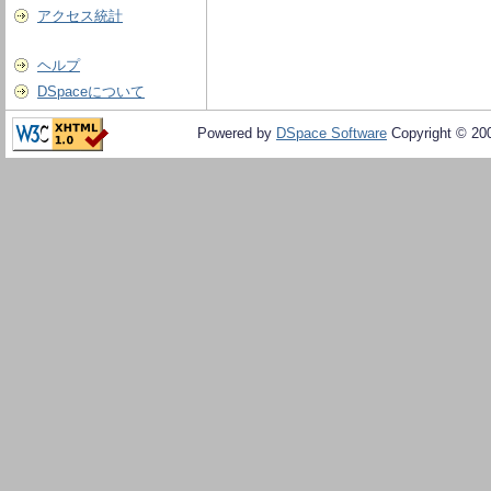
アクセス統計
ヘルプ
DSpaceについて
Powered by
DSpace Software
Copyright © 20