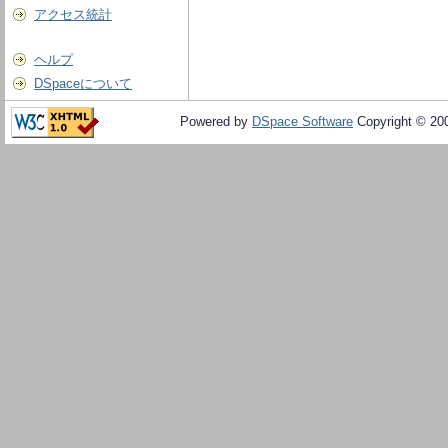
アクセス統計
ヘルプ
DSpaceについて
Powered by
DSpace Software
Copyright © 20