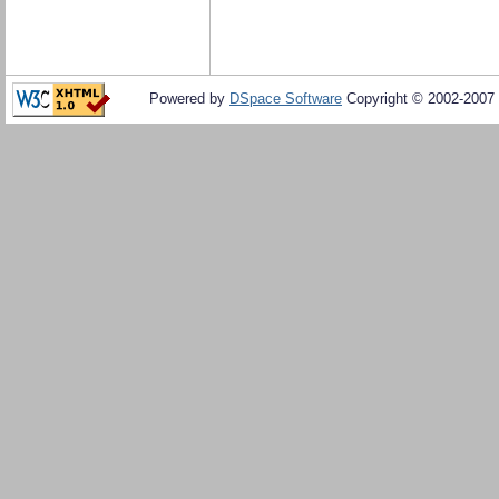
Powered by
DSpace Software
Copyright © 2002-2007