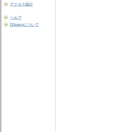
アクセス統計
ヘルプ
DSpaceについて