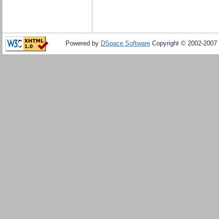
Powered by
DSpace Software
Copyright © 2002-2007