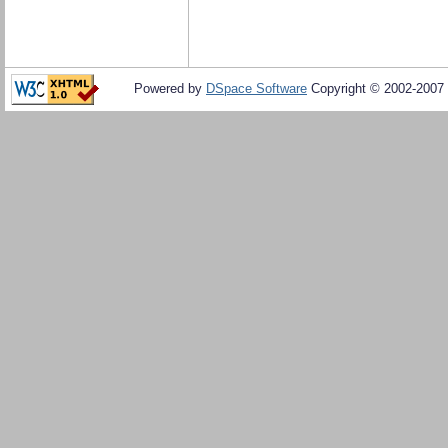
Powered by
DSpace Software
Copyright © 2002-2007