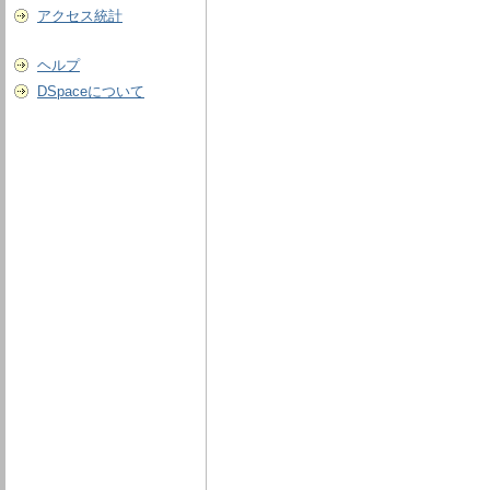
アクセス統計
ヘルプ
DSpaceについて